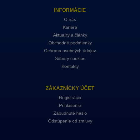
INFORMÁCIE
O nás
Kariéra
Aktuality a články
Obchodné podmienky
Ochrana osobných údajov
Súbory cookies
Kontakty
ZÁKAZNÍCKY ÚČET
Registrácia
Prihlásenie
Zabudnuté heslo
Odstúpenie od zmluvy