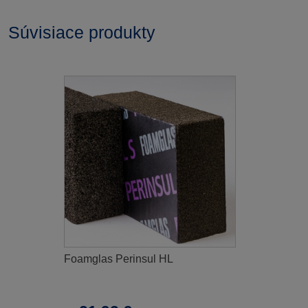
Súvisiace produkty
Foamglas Perinsul HL