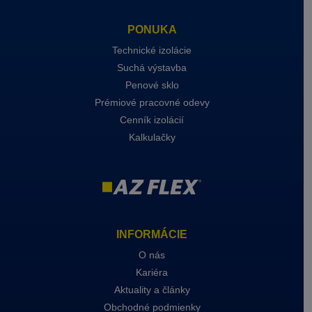
PONUKA
Technické izolácie
Suchá výstavba
Penové sklo
Prémiové pracovné odevy
Cenník izolácií
Kalkulačky
INFORMÁCIE
O nás
Kariéra
Aktuality a články
Obchodné podmienky