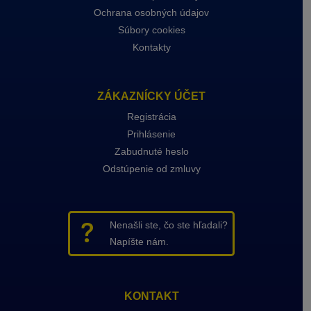
Ochrana osobných údajov
Súbory cookies
Kontakty
ZÁKAZNÍCKY ÚČET
Registrácia
Prihlásenie
Zabudnuté heslo
Odstúpenie od zmluvy
Nenašli ste, čo ste hľadali?
Napíšte nám.
KONTAKT