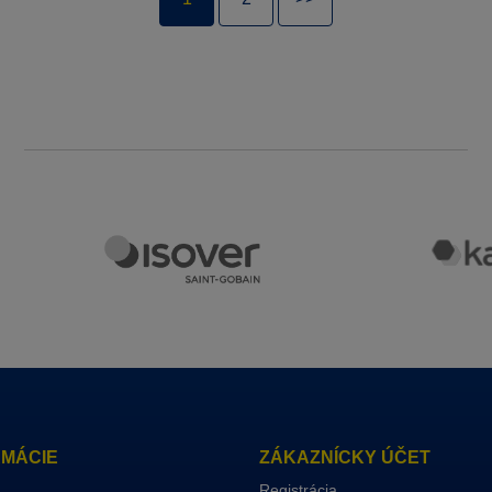
RMÁCIE
ZÁKAZNÍCKY ÚČET
Registrácia