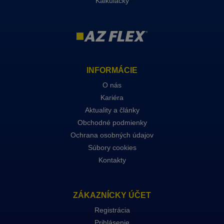
Kalkulačky
INFORMÁCIE
O nás
Kariéra
Aktuality a články
Obchodné podmienky
Ochrana osobných údajov
Súbory cookies
Kontakty
ZÁKAZNÍCKY ÚČET
Registrácia
Prihlásenie