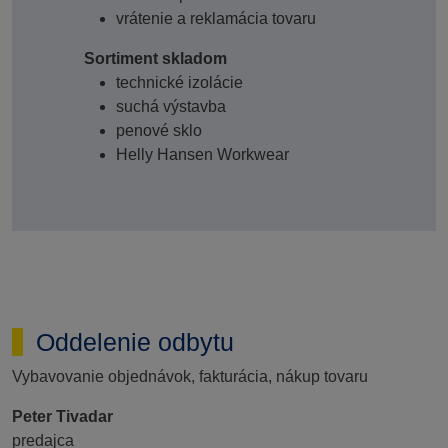
vrátenie a reklamácia tovaru
Sortiment skladom
technické izolácie
suchá výstavba
penové sklo
Helly Hansen Workwear
Oddelenie odbytu
Vybavovanie objednávok, fakturácia, nákup tovaru
Peter Tivadar
predajca