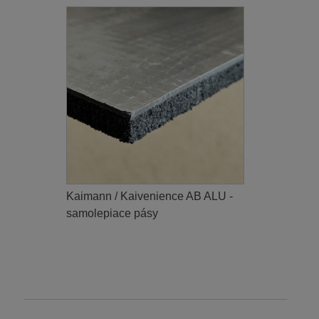
Kaimann / Kaivenience AB ALU -
samolepiace pásy