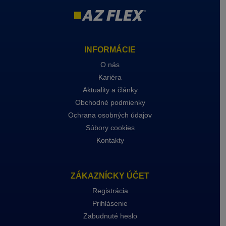
INFORMÁCIE
O nás
Kariéra
Aktuality a články
Obchodné podmienky
Ochrana osobných údajov
Súbory cookies
Kontakty
ZÁKAZNÍCKY ÚČET
Registrácia
Prihlásenie
Zabudnuté heslo