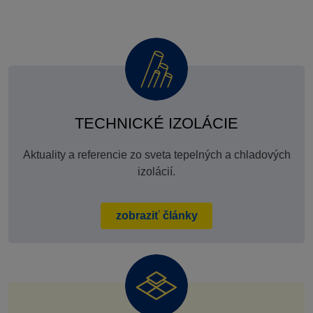
TECHNICKÉ IZOLÁCIE
Aktuality a referencie zo sveta tepelných a chladových
izolácií.
zobraziť články