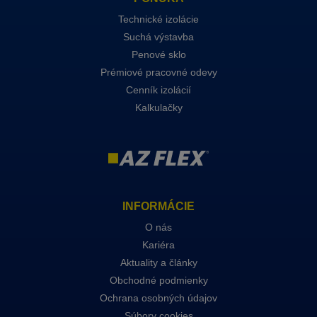
Technické izolácie
Suchá výstavba
Penové sklo
Prémiové pracovné odevy
Cenník izolácií
Kalkulačky
INFORMÁCIE
O nás
Kariéra
Aktuality a články
Obchodné podmienky
Ochrana osobných údajov
Súbory cookies