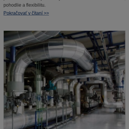
pohodlie a flexibilitu.
Pokračovať v čítaní >>