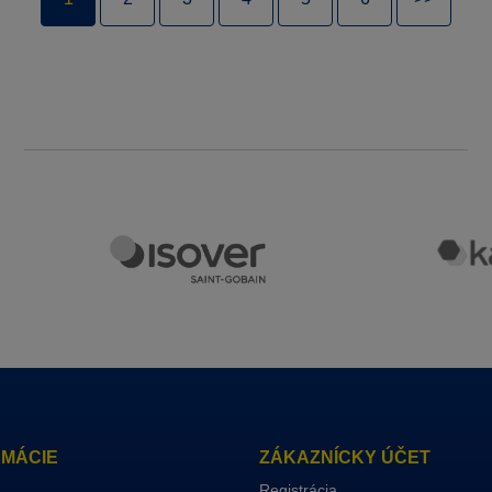
RMÁCIE
ZÁKAZNÍCKY ÚČET
Registrácia