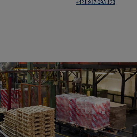
+421 917 093 123