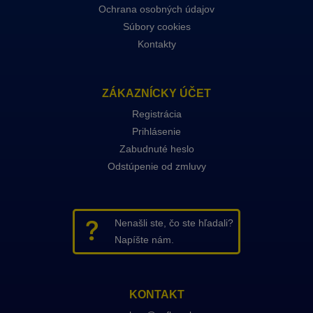
Ochrana osobných údajov
Súbory cookies
Kontakty
ZÁKAZNÍCKY ÚČET
Registrácia
Prihlásenie
Zabudnuté heslo
Odstúpenie od zmluvy
Nenašli ste, čo ste hľadali?
Napíšte nám.
KONTAKT