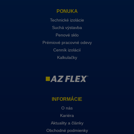
PONUKA
Technické izolácie
Suchá výstavba
Penové sklo
Prémiové pracovné odevy
Cenník izolácií
Kalkulačky
INFORMÁCIE
O nás
Kariéra
Aktuality a články
Obchodné podmienky