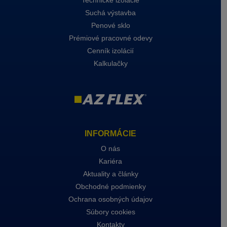
Suchá výstavba
Penové sklo
Prémiové pracovné odevy
Cenník izolácií
Kalkulačky
INFORMÁCIE
O nás
Kariéra
Aktuality a články
Obchodné podmienky
Ochrana osobných údajov
Súbory cookies
Kontakty