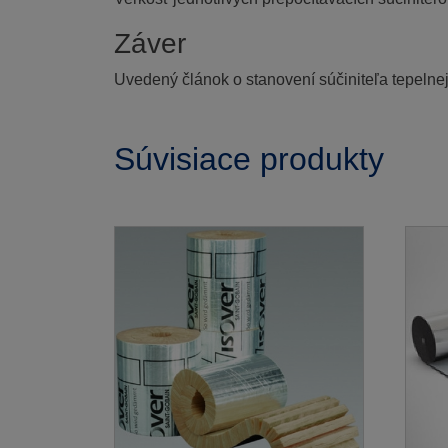
Záver
Uvedený článok o stanovení súčiniteľa tepelnej
Súvisiace produkty