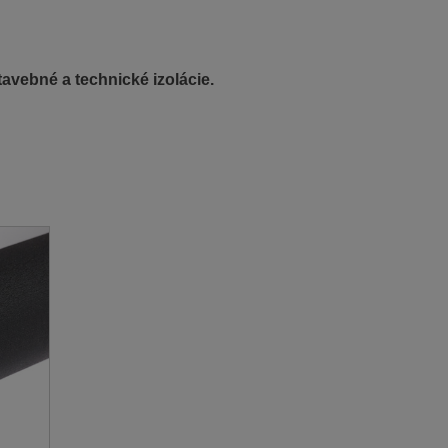
tavebné a technické izolácie.