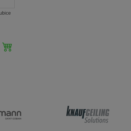
ubice