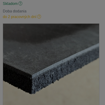
Skladom
Doba dodania
do 2 pracovných dní