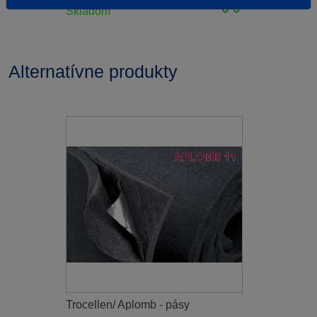
Skladom
Alternatívne produkty
Trocellen/ Aplomb - pásy