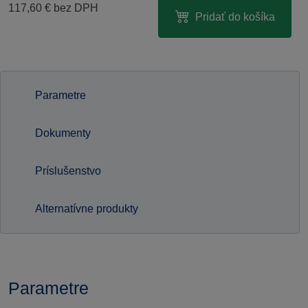
117,60
€
bez DPH
Pridať do košíka
Parametre
Dokumenty
Príslušenstvo
Alternatívne produkty
Parametre